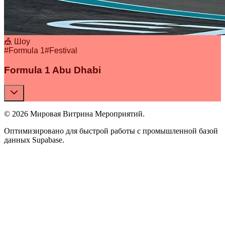
🎪 Шоу
#
Formula 1
#
Festival
Formula 1 Abu Dhabi
© 2026 Мировая Витрина Мероприятий.
Оптимизировано для быстрой работы с промышленной базой
данных Supabase.