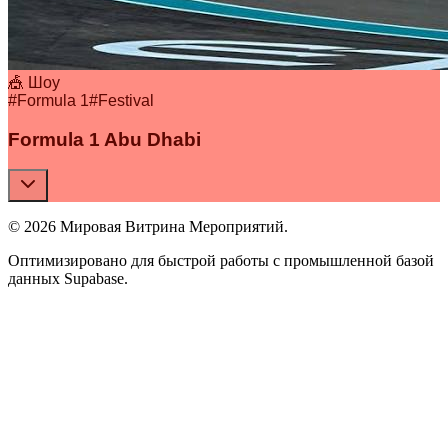
🎪 Шоу
#
Formula 1
#
Festival
Formula 1 Abu Dhabi
© 2026 Мировая Витрина Мероприятий.
Оптимизировано для быстрой работы с промышленной базой
данных Supabase.