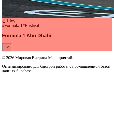
🎪 Шоу
#
Formula 1
#
Festival
Formula 1 Abu Dhabi
© 2026 Мировая Витрина Мероприятий.
Оптимизировано для быстрой работы с промышленной базой
данных Supabase.