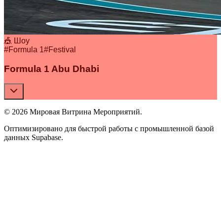
🎪 Шоу
#
Formula 1
#
Festival
Formula 1 Abu Dhabi
© 2026 Мировая Витрина Мероприятий.
Оптимизировано для быстрой работы с промышленной базой
данных Supabase.