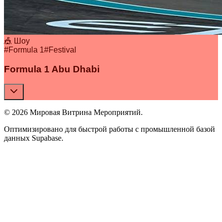
🎪 Шоу
#
Formula 1
#
Festival
Formula 1 Abu Dhabi
© 2026 Мировая Витрина Мероприятий.
Оптимизировано для быстрой работы с промышленной базой
данных Supabase.