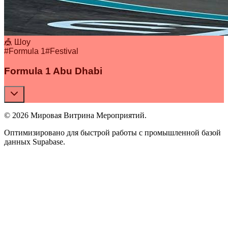
🎪 Шоу
#
Formula 1
#
Festival
Formula 1 Abu Dhabi
© 2026 Мировая Витрина Мероприятий.
Оптимизировано для быстрой работы с промышленной базой
данных Supabase.