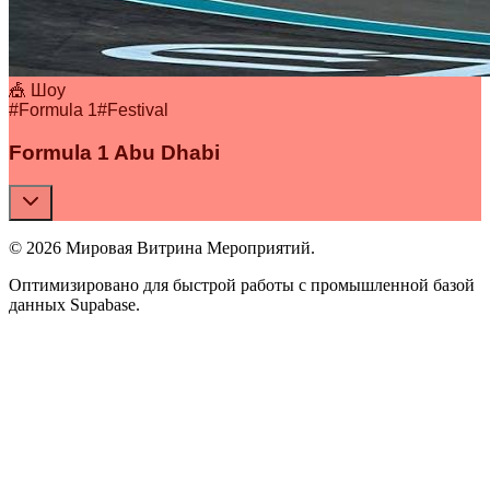
🎪 Шоу
#
Formula 1
#
Festival
Formula 1 Abu Dhabi
© 2026 Мировая Витрина Мероприятий.
Оптимизировано для быстрой работы с промышленной базой
данных Supabase.