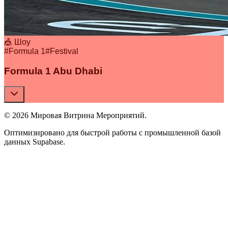
🎪 Шоу
#
Formula 1
#
Festival
Formula 1 Abu Dhabi
© 2026 Мировая Витрина Мероприятий.
Оптимизировано для быстрой работы с промышленной базой
данных Supabase.