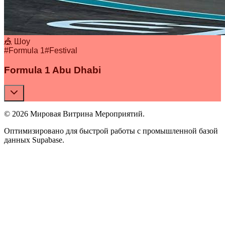
🎪 Шоу
#
Formula 1
#
Festival
Formula 1 Abu Dhabi
© 2026 Мировая Витрина Мероприятий.
Оптимизировано для быстрой работы с промышленной базой
данных Supabase.