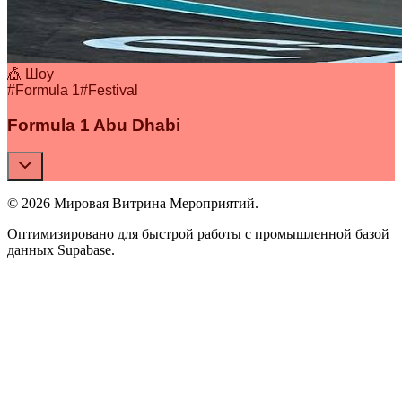
🎪 Шоу
#
Formula 1
#
Festival
Formula 1 Abu Dhabi
© 2026 Мировая Витрина Мероприятий.
Оптимизировано для быстрой работы с промышленной базой
данных Supabase.