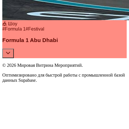
🎪 Шоу
#
Formula 1
#
Festival
Formula 1 Abu Dhabi
© 2026 Мировая Витрина Мероприятий.
Оптимизировано для быстрой работы с промышленной базой
данных Supabase.