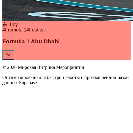
🎪 Шоу
#
Formula 1
#
Festival
Formula 1 Abu Dhabi
© 2026 Мировая Витрина Мероприятий.
Оптимизировано для быстрой работы с промышленной базой
данных Supabase.