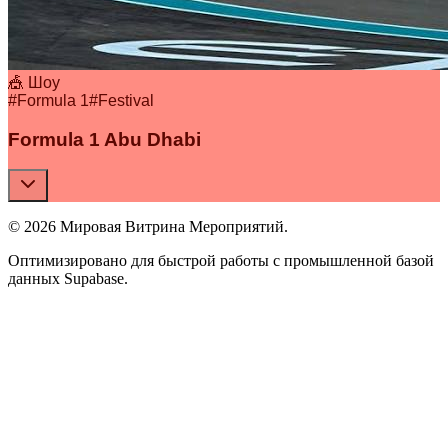
🎪 Шоу
#
Formula 1
#
Festival
Formula 1 Abu Dhabi
© 2026 Мировая Витрина Мероприятий.
Оптимизировано для быстрой работы с промышленной базой
данных Supabase.