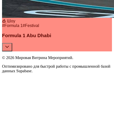
🎪 Шоу
#
Formula 1
#
Festival
Formula 1 Abu Dhabi
© 2026 Мировая Витрина Мероприятий.
Оптимизировано для быстрой работы с промышленной базой
данных Supabase.