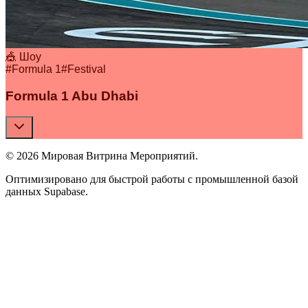
🎪 Шоу
#
Formula 1
#
Festival
Formula 1 Abu Dhabi
© 2026 Мировая Витрина Мероприятий.
Оптимизировано для быстрой работы с промышленной базой
данных Supabase.