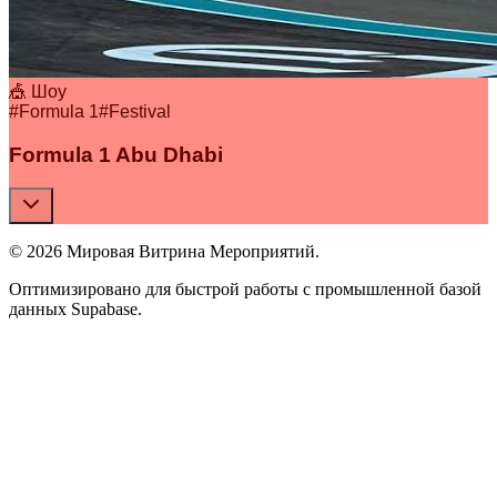
🎪 Шоу
#
Formula 1
#
Festival
Formula 1 Abu Dhabi
© 2026 Мировая Витрина Мероприятий.
Оптимизировано для быстрой работы с промышленной базой
данных Supabase.