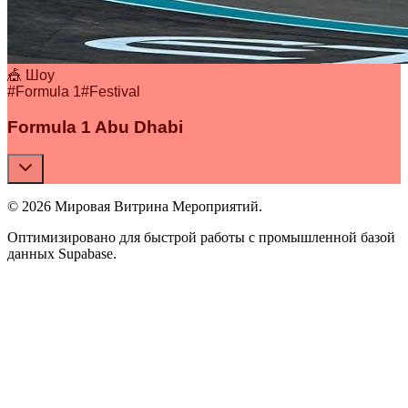
🎪 Шоу
#
Formula 1
#
Festival
Formula 1 Abu Dhabi
© 2026 Мировая Витрина Мероприятий.
Оптимизировано для быстрой работы с промышленной базой
данных Supabase.