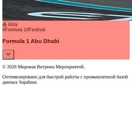
🎪 Шоу
#
Formula 1
#
Festival
Formula 1 Abu Dhabi
© 2026 Мировая Витрина Мероприятий.
Оптимизировано для быстрой работы с промышленной базой
данных Supabase.