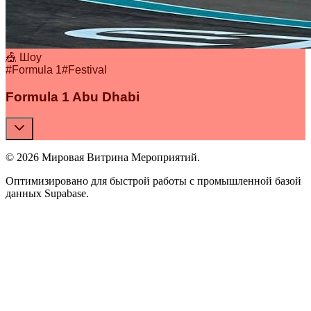
🎪 Шоу
#
Formula 1
#
Festival
Formula 1 Abu Dhabi
© 2026 Мировая Витрина Мероприятий.
Оптимизировано для быстрой работы с промышленной базой
данных Supabase.