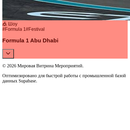
🎪 Шоу
#
Formula 1
#
Festival
Formula 1 Abu Dhabi
© 2026 Мировая Витрина Мероприятий.
Оптимизировано для быстрой работы с промышленной базой
данных Supabase.