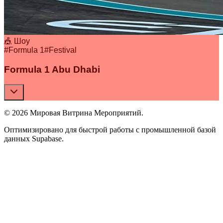
🎪 Шоу
#
Formula 1
#
Festival
Formula 1 Abu Dhabi
© 2026 Мировая Витрина Мероприятий.
Оптимизировано для быстрой работы с промышленной базой
данных Supabase.