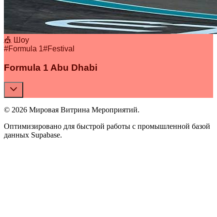
🎪 Шоу
#
Formula 1
#
Festival
Formula 1 Abu Dhabi
© 2026 Мировая Витрина Мероприятий.
Оптимизировано для быстрой работы с промышленной базой
данных Supabase.