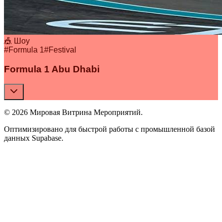
🎪 Шоу
#
Formula 1
#
Festival
Formula 1 Abu Dhabi
© 2026 Мировая Витрина Мероприятий.
Оптимизировано для быстрой работы с промышленной базой
данных Supabase.