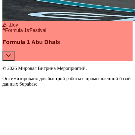
🎪 Шоу
#
Formula 1
#
Festival
Formula 1 Abu Dhabi
© 2026 Мировая Витрина Мероприятий.
Оптимизировано для быстрой работы с промышленной базой
данных Supabase.