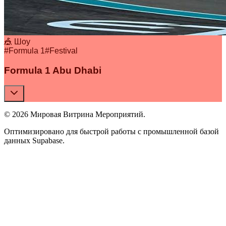
🎪 Шоу
#
Formula 1
#
Festival
Formula 1 Abu Dhabi
© 2026 Мировая Витрина Мероприятий.
Оптимизировано для быстрой работы с промышленной базой
данных Supabase.