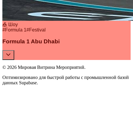
🎪 Шоу
#
Formula 1
#
Festival
Formula 1 Abu Dhabi
© 2026 Мировая Витрина Мероприятий.
Оптимизировано для быстрой работы с промышленной базой
данных Supabase.