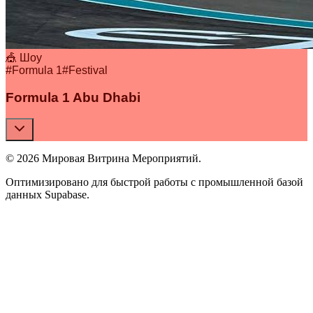
🎪 Шоу
#
Formula 1
#
Festival
Formula 1 Abu Dhabi
© 2026 Мировая Витрина Мероприятий.
Оптимизировано для быстрой работы с промышленной базой
данных Supabase.