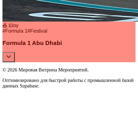
🎪 Шоу
#
Formula 1
#
Festival
Formula 1 Abu Dhabi
© 2026 Мировая Витрина Мероприятий.
Оптимизировано для быстрой работы с промышленной базой
данных Supabase.