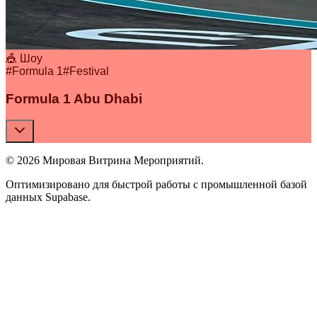
🎪 Шоу
#
Formula 1
#
Festival
Formula 1 Abu Dhabi
© 2026 Мировая Витрина Мероприятий.
Оптимизировано для быстрой работы с промышленной базой
данных Supabase.