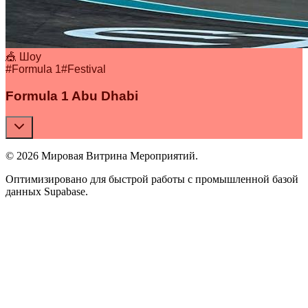
🎪 Шоу
#
Formula 1
#
Festival
Formula 1 Abu Dhabi
© 2026 Мировая Витрина Мероприятий.
Оптимизировано для быстрой работы с промышленной базой
данных Supabase.