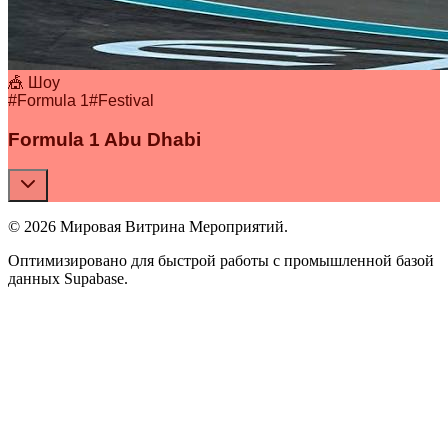
🎪 Шоу
#
Formula 1
#
Festival
Formula 1 Abu Dhabi
© 2026 Мировая Витрина Мероприятий.
Оптимизировано для быстрой работы с промышленной базой
данных Supabase.