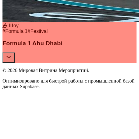
🎪 Шоу
#
Formula 1
#
Festival
Formula 1 Abu Dhabi
© 2026 Мировая Витрина Мероприятий.
Оптимизировано для быстрой работы с промышленной базой
данных Supabase.