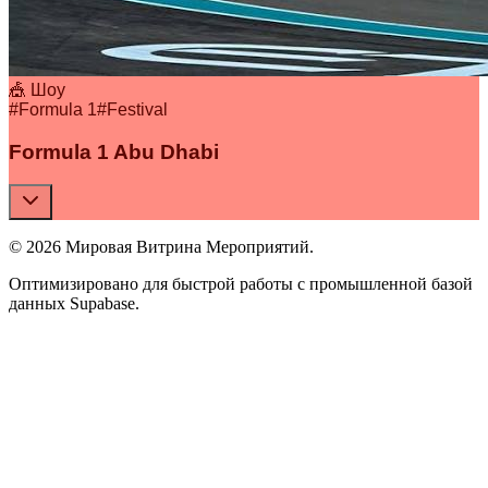
🎪 Шоу
#
Formula 1
#
Festival
Formula 1 Abu Dhabi
© 2026 Мировая Витрина Мероприятий.
Оптимизировано для быстрой работы с промышленной базой
данных Supabase.