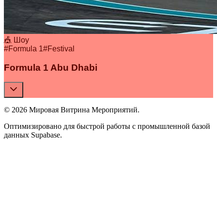
🎪 Шоу
#
Formula 1
#
Festival
Formula 1 Abu Dhabi
© 2026 Мировая Витрина Мероприятий.
Оптимизировано для быстрой работы с промышленной базой
данных Supabase.