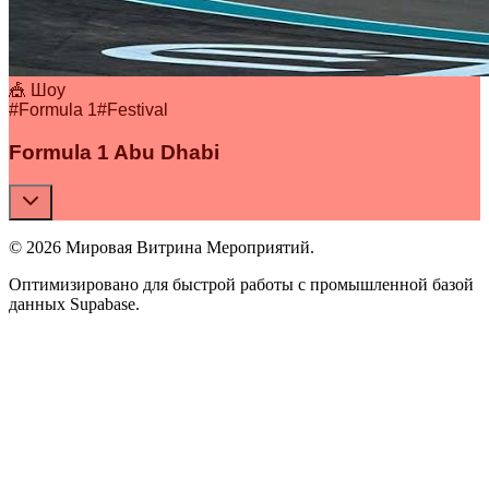
🎪 Шоу
#
Formula 1
#
Festival
Formula 1 Abu Dhabi
© 2026 Мировая Витрина Мероприятий.
Оптимизировано для быстрой работы с промышленной базой
данных Supabase.