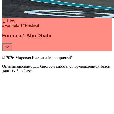
🎪 Шоу
#
Formula 1
#
Festival
Formula 1 Abu Dhabi
© 2026 Мировая Витрина Мероприятий.
Оптимизировано для быстрой работы с промышленной базой
данных Supabase.