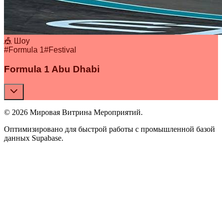
🎪 Шоу
#
Formula 1
#
Festival
Formula 1 Abu Dhabi
© 2026 Мировая Витрина Мероприятий.
Оптимизировано для быстрой работы с промышленной базой
данных Supabase.