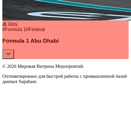
🎪 Шоу
#
Formula 1
#
Festival
Formula 1 Abu Dhabi
© 2026 Мировая Витрина Мероприятий.
Оптимизировано для быстрой работы с промышленной базой
данных Supabase.