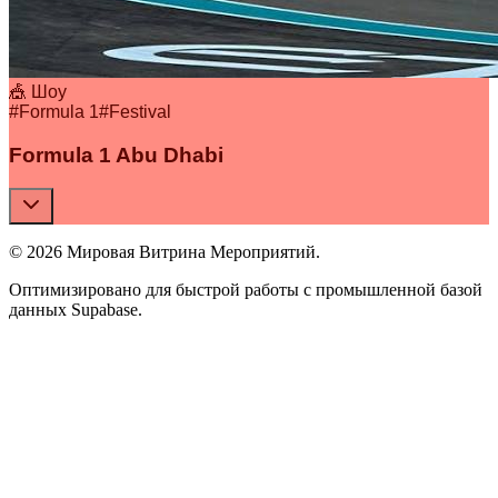
🎪 Шоу
#
Formula 1
#
Festival
Formula 1 Abu Dhabi
© 2026 Мировая Витрина Мероприятий.
Оптимизировано для быстрой работы с промышленной базой
данных Supabase.