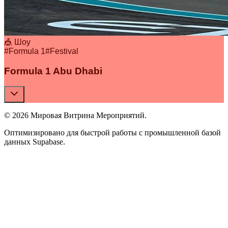
🎪 Шоу
#
Formula 1
#
Festival
Formula 1 Abu Dhabi
© 2026 Мировая Витрина Мероприятий.
Оптимизировано для быстрой работы с промышленной базой
данных Supabase.