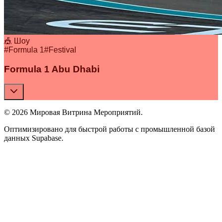
🎪 Шоу
#
Formula 1
#
Festival
Formula 1 Abu Dhabi
© 2026 Мировая Витрина Мероприятий.
Оптимизировано для быстрой работы с промышленной базой
данных Supabase.