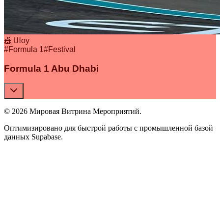
🎪 Шоу
#
Formula 1
#
Festival
Formula 1 Abu Dhabi
© 2026 Мировая Витрина Мероприятий.
Оптимизировано для быстрой работы с промышленной базой
данных Supabase.