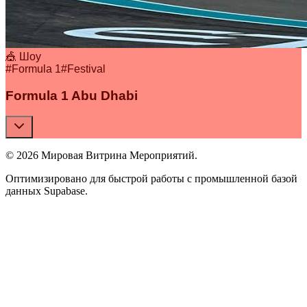
🎪 Шоу
#
Formula 1
#
Festival
Formula 1 Abu Dhabi
© 2026 Мировая Витрина Мероприятий.
Оптимизировано для быстрой работы с промышленной базой
данных Supabase.