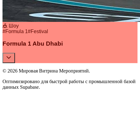
🎪 Шоу
#
Formula 1
#
Festival
Formula 1 Abu Dhabi
© 2026 Мировая Витрина Мероприятий.
Оптимизировано для быстрой работы с промышленной базой
данных Supabase.