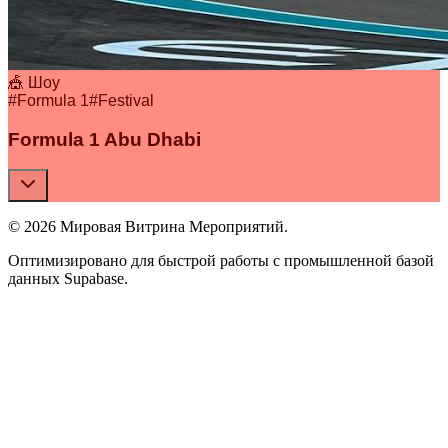
🎪 Шоу
#
Formula 1
#
Festival
Formula 1 Abu Dhabi
© 2026 Мировая Витрина Мероприятий.
Оптимизировано для быстрой работы с промышленной базой
данных Supabase.