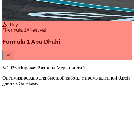
🎪 Шоу
#
Formula 1
#
Festival
Formula 1 Abu Dhabi
© 2026 Мировая Витрина Мероприятий.
Оптимизировано для быстрой работы с промышленной базой
данных Supabase.