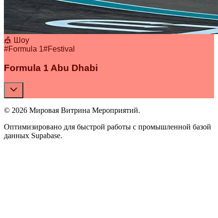
🎪 Шоу
#
Formula 1
#
Festival
Formula 1 Abu Dhabi
© 2026 Мировая Витрина Мероприятий.
Оптимизировано для быстрой работы с промышленной базой
данных Supabase.