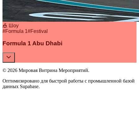
🎪 Шоу
#
Formula 1
#
Festival
Formula 1 Abu Dhabi
© 2026 Мировая Витрина Мероприятий.
Оптимизировано для быстрой работы с промышленной базой
данных Supabase.