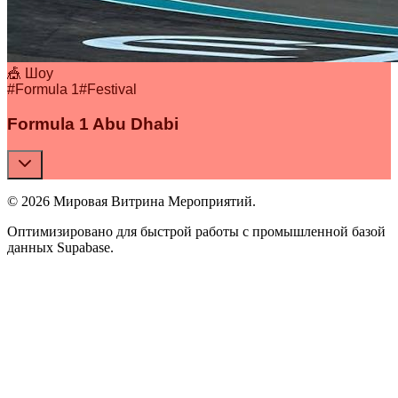
🎪 Шоу
#
Formula 1
#
Festival
Formula 1 Abu Dhabi
© 2026 Мировая Витрина Мероприятий.
Оптимизировано для быстрой работы с промышленной базой
данных Supabase.