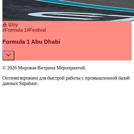
🎪 Шоу
#
Formula 1
#
Festival
Formula 1 Abu Dhabi
© 2026 Мировая Витрина Мероприятий.
Оптимизировано для быстрой работы с промышленной базой
данных Supabase.